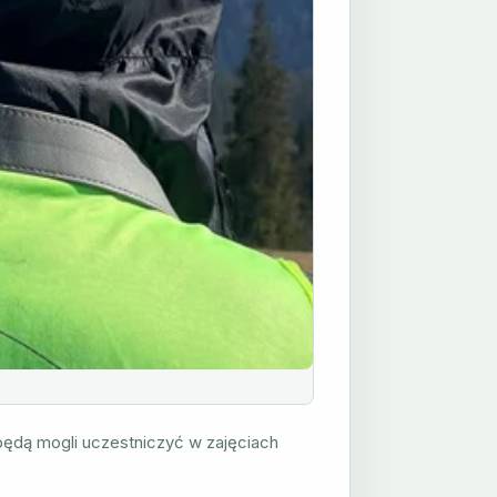
 będą mogli uczestniczyć w zajęciach